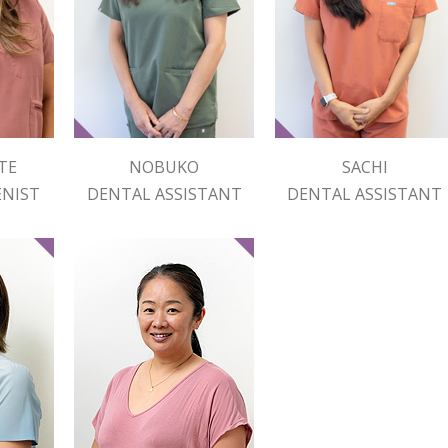
TE
NOBUKO
SACHI
ENIST
DENTAL ASSISTANT
DENTAL ASSISTANT