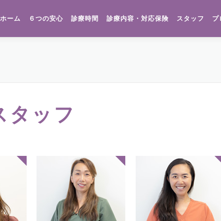
ホーム
６つの安心
診療時間
診療内容・対応保険
スタッフ
プ
スタッフ