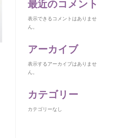
最近のコメント
表示できるコメントはありませ
ん。
アーカイブ
表示するアーカイブはありませ
ん。
カテゴリー
カテゴリーなし