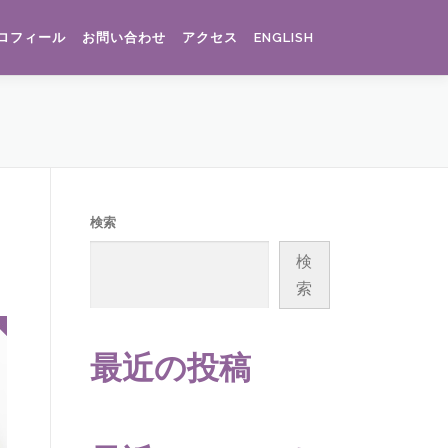
ロフィール
お問い合わせ
アクセス
ENGLISH
検索
検
索
最近の投稿