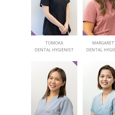
TOMOKA
MARGARET
DENTAL HYGIENIST
DENTAL HYGI