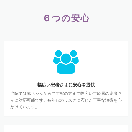
６つの安心
幅広い患者さまに安心を提供
当院では赤ちゃんからご年配の方まで幅広い年齢層の患者さ
んに対応可能です。各年代のリスクに応じた丁寧な治療を心
がけています。