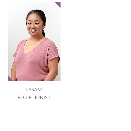
TAKAMI
RECEPTIONIST