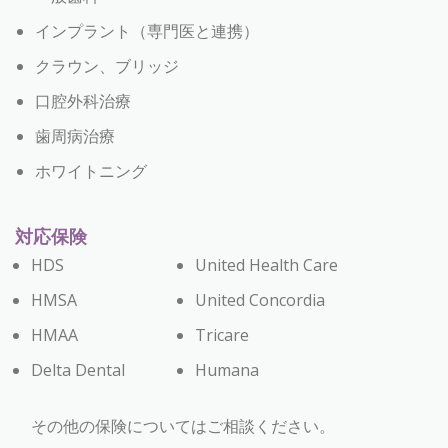
インプラント（専門医と連携）
クラウン、ブリッジ
口腔外科治療
歯周病治療
ホワイトニング
対応保険
HDS
United Health Care
HMSA
United Concordia
HMAA
Tricare
Delta Dental
Humana
その他の保険についてはご相談ください。