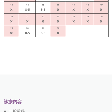
13
14
15
16
17
18
19
8-5
8-5
20
21
22
23
24
25
26
27
28
29
30
8-5
8-5
診療内容
一般歯科