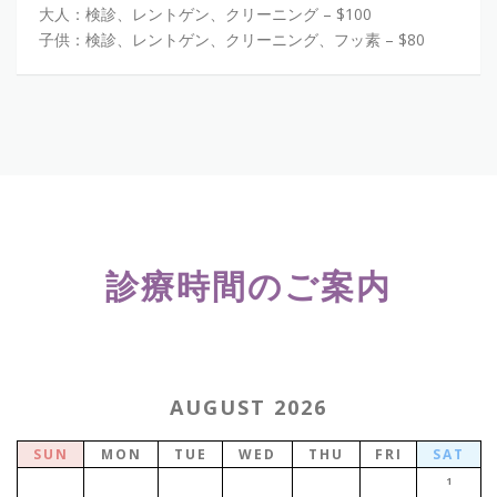
大人：検診、レントゲン、クリーニング – $100
子供：検診、レントゲン、クリーニング、フッ素 – $80
診療時間のご案内
AUGUST 2026
SUN
MON
TUE
WED
THU
FRI
SAT
1