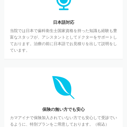
日本語対応
当院では日本で歯科衛生士国家資格を持った知識も経験も豊
富なスタッフが、アシスタントとしてドクターをサポートし
ております。治療の前に日本語でお見積りを出して説明をし
ています。
保険の無い方でも安心
カマアイナで保険加入されていない方でも安心して受診でい
るように、特別プランをご用意しております。（税込）