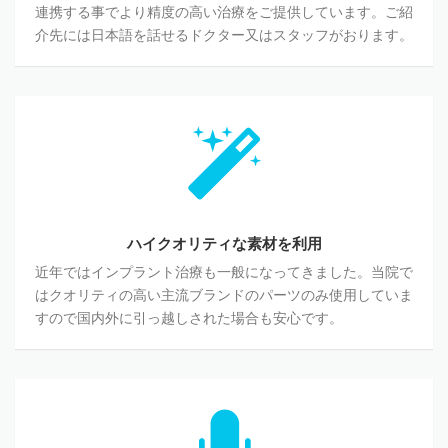
連携する事でより精度の高い治療をご提供しています。ご紹
介先には日本語を話せるドクター又はスタッフがおります。
ハイクオリティな素材を利用
近年ではインプラント治療も一般になってきました。当院で
はクオリティの高い主流ブランドのパーツのみ使用していま
すので国内外に引っ越しされた場合も安心です。