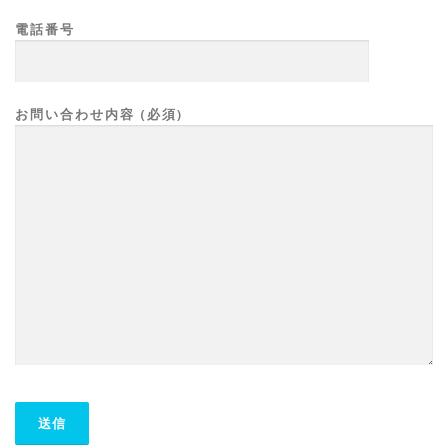
電話番号
お問い合わせ内容 (必須)