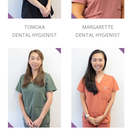
TOMOKA
MARGARETTE
DENTAL HYGIENIST
DENTAL HYGIENIST