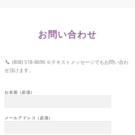
お問い合わせ
(808) 518-8696 ※テキストメッセージでもお問い合わ
せ頂けます。
お名前 (必須)
メールアドレス (必須)