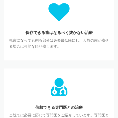
保存できる歯はなるべく抜かない治療
虫歯になっても削る部分は必要最低限にし、天然の歯が残せ
る場合は可能な限り残します。
信頼できる専門医との治療
当院では必要に応じて専門医をご紹介しています。専門医と