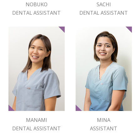
NOBUKO
SACHI
DENTAL ASSISTANT
DENTAL ASSISTANT
MANAMI
MINA
DENTAL ASSISTANT
ASSISTANT